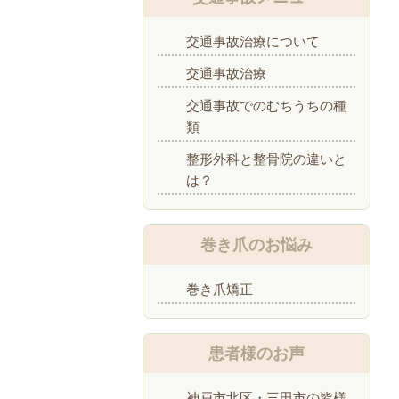
交通事故治療について
交通事故治療
交通事故でのむちうちの種
類
整形外科と整骨院の違いと
は？
巻き爪のお悩み
巻き爪矯正
患者様のお声
神戸市北区・三田市の皆様