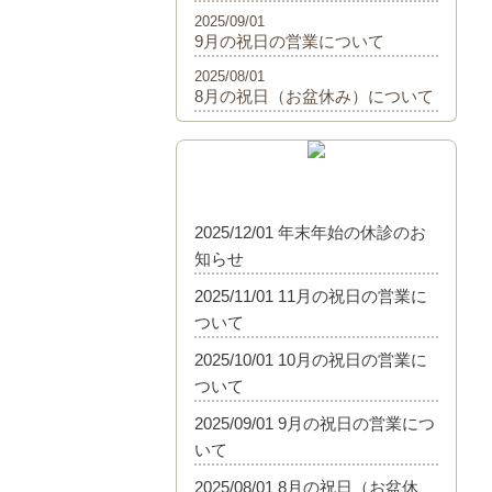
2025/09/01
9月の祝日の営業について
2025/08/01
8月の祝日（お盆休み）について
2025/12/01 年末年始の休診のお
知らせ
2025/11/01 11月の祝日の営業に
ついて
2025/10/01 10月の祝日の営業に
ついて
2025/09/01 9月の祝日の営業につ
いて
2025/08/01 8月の祝日（お盆休