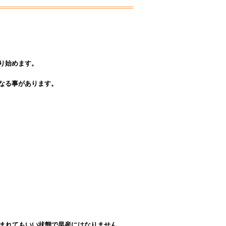
り始めます。
なる事があります。
まれてもいい状態で
早産にはなりません。