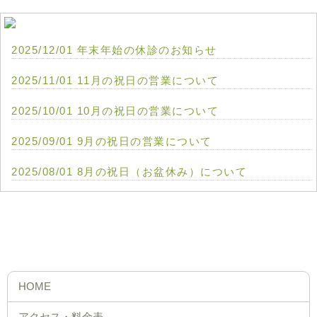
2025/12/01 年末年始の休診のお知らせ
2025/11/01 11月の祝日の営業について
2025/10/01 10月の祝日の営業について
2025/09/01 9月の祝日の営業について
2025/08/01 8月の祝日（お盆休み）について
MENU