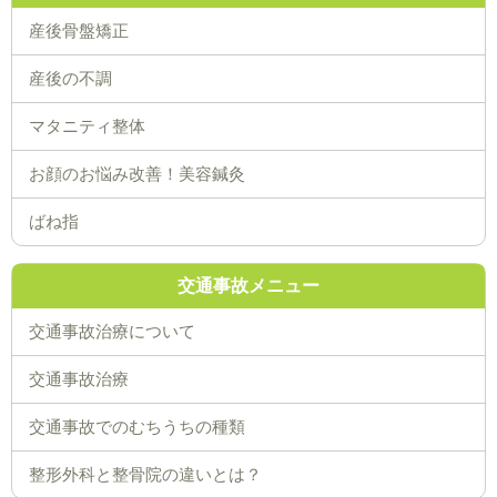
産後骨盤矯正
産後の不調
マタニティ整体
お顔のお悩み改善！美容鍼灸
ばね指
交通事故メニュー
交通事故治療について
交通事故治療
交通事故でのむちうちの種類
整形外科と整骨院の違いとは？