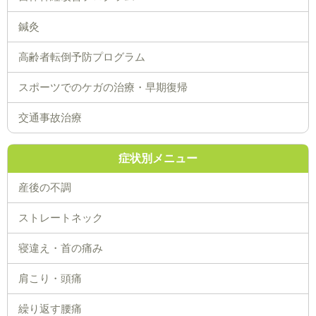
鍼灸
高齢者転倒予防プログラム
スポーツでのケガの治療・早期復帰
交通事故治療
症状別メニュー
産後の不調
ストレートネック
寝違え・首の痛み
肩こり・頭痛
繰り返す腰痛