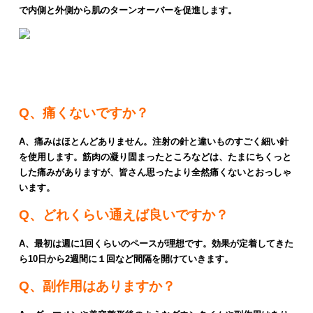
で内側と外側から肌のターンオーバーを促進します。
美容鍼灸のよくある質問
Q、痛くないですか？
A、痛みはほとんどありません。注射の針と違いものすごく細い針
を使用します。筋肉の凝り固まったところなどは、たまにちくっと
した痛みがありますが、皆さん思ったより全然痛くないとおっしゃ
います。
Q、どれくらい通えば良いですか？
A、最初は週に1回くらいのペースが理想です。効果が定着してきた
ら10日から2週間に１回など間隔を開けていきます。
Q、副作用はありますか？