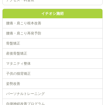
イチオシ施術
腰痛・肩こり根本改善
腰痛・肩こり再発予防
骨盤矯正
産後骨盤矯正
マタニティ整体
子供の猫背矯正
姿勢改善
パーソナルトレーニング
自律神経改善プログラム