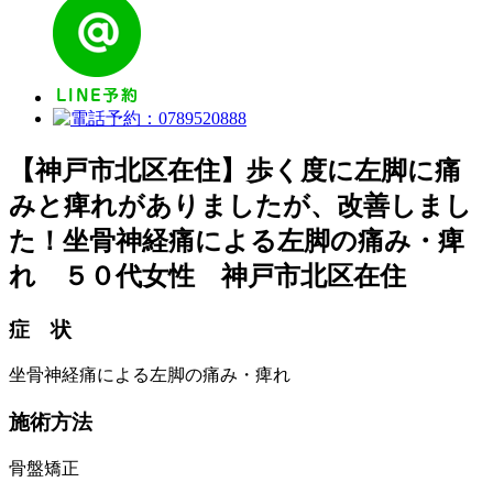
【神戸市北区在住】歩く度に左脚に痛
みと痺れがありましたが、改善しまし
た！
坐骨神経痛による左脚の痛み・痺
れ ５０代女性 神戸市北区在住
症 状
坐骨神経痛による左脚の痛み・痺れ
施術方法
骨盤矯正