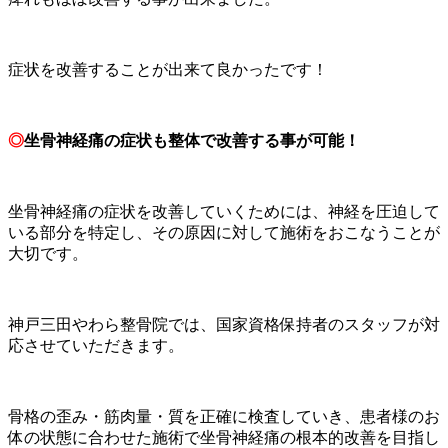
症状を改善することが出来て良かったです！
◎
坐骨神経痛の症状も整体で改善する事が可能！
坐骨神経痛の症状を改善していくためには、神経を圧迫して
いる部分を特定し、その原因に対して施術をおこなうことが
大切です。
神戸三田やわら整骨院では、国家資格保持者のスタッフが対
応させていただきます。
骨格の歪み・筋肉量・質を正確に検査していき、患者様のお
体の状態に合わせた施術で坐骨神経痛の根本的改善を目指し