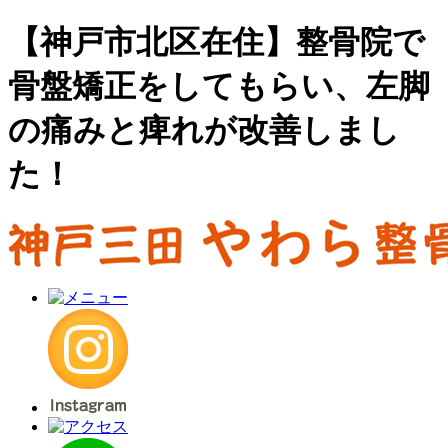
【神戸市北区在住】整骨院で
骨盤矯正をしてもらい、左脚
の痛みと痺れが改善しまし
た！