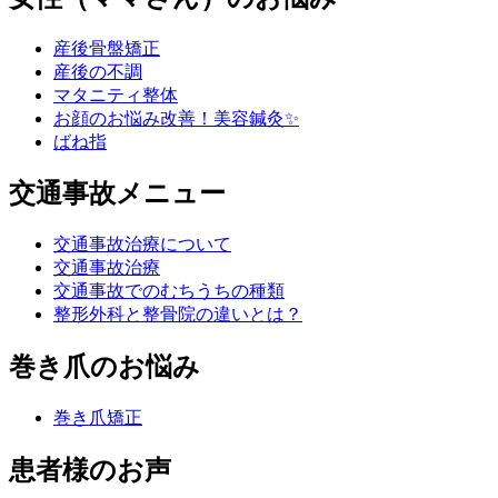
産後骨盤矯正
産後の不調
マタニティ整体
お顔のお悩み改善！美容鍼灸✨
ばね指
交通事故メニュー
交通事故治療について
交通事故治療
交通事故でのむちうちの種類
整形外科と整骨院の違いとは？
巻き爪のお悩み
巻き爪矯正
患者様のお声