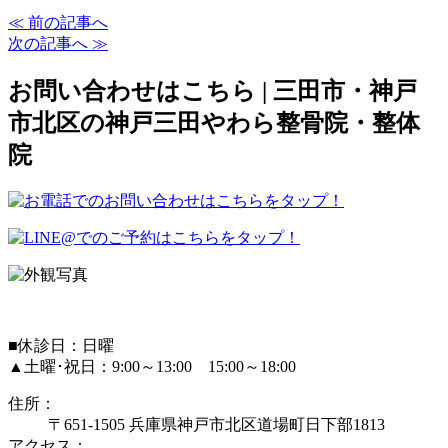
≪ 前の記事へ
次の記事へ ≫
お問い合わせはこちら | 三田市・神戸
市北区の神戸三田やわら整骨院・整体
院
■休診日：日曜
▲土曜･祝日：9:00～13:00 15:00～18:00
住所：
〒651-1505 兵庫県神戸市北区道場町日下部1813
アクセス：