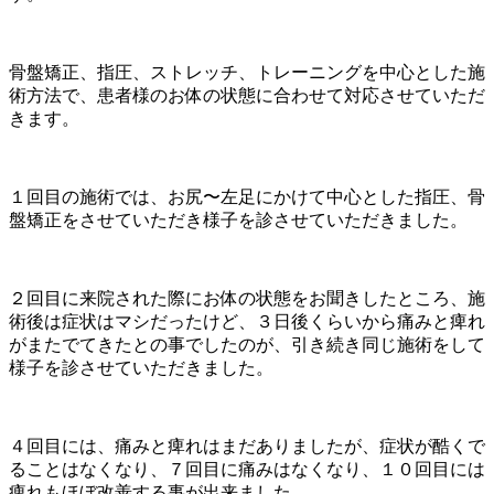
骨盤矯正、指圧、ストレッチ、トレーニングを中心とした施
術方法で、患者様のお体の状態に合わせて対応させていただ
きます。
１回目の施術では、お尻〜左足にかけて中心とした指圧、骨
盤矯正をさせていただき様子を診させていただきました。
２回目に来院された際にお体の状態をお聞きしたところ、施
術後は症状はマシだったけど、３日後くらいから痛みと痺れ
がまたでてきたとの事でしたのが、引き続き同じ施術をして
様子を診させていただきました。
４回目には、痛みと痺れはまだありましたが、症状が酷くで
ることはなくなり、７回目に痛みはなくなり、１０回目には
痺れもほぼ改善する事が出来ました。