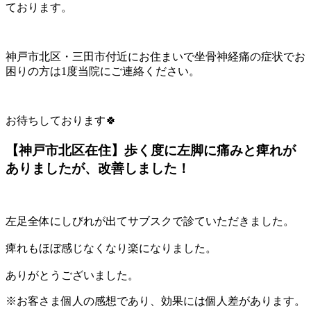
ております。
神戸市北区・三田市付近にお住まいで坐骨神経痛の症状でお
困りの方は1度当院にご連絡ください。
お待ちしております🍀
【神戸市北区在住】歩く度に左脚に痛みと痺れが
ありましたが、改善しました！
左足全体にしびれが出てサブスクで診ていただきました。
痺れもほぼ感じなくなり楽になりました。
ありがとうございました。
※お客さま個人の感想であり、効果には個人差があります。