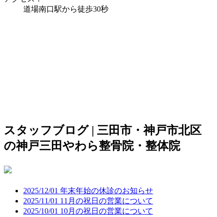
道場南口駅から徒歩30秒
スタッフブログ | 三田市・神戸市北区
の神戸三田やわら整骨院・整体院
2025/12/01 年末年始の休診のお知らせ
2025/11/01 11月の祝日の営業について
2025/10/01 10月の祝日の営業について